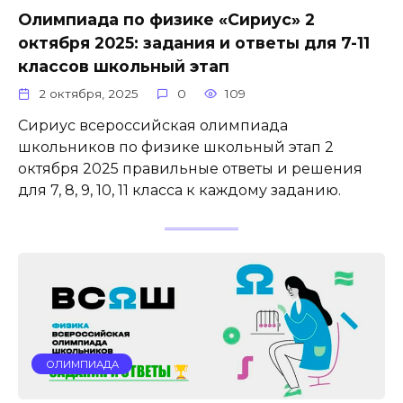
Олимпиада по физике «Сириус» 2
октября 2025: задания и ответы для 7-11
классов школьный этап
2 октября, 2025
0
109
Сириус всероссийская олимпиада
школьников по физике школьный этап 2
октября 2025 правильные ответы и решения
для 7, 8, 9, 10, 11 класса к каждому заданию.
ОЛИМПИАДА