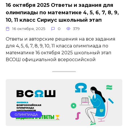
16 октября 2025 Ответы и задания для
олимпиады по математике 4, 5, 6, 7, 8, 9,
10, 11 класс Сириус школьный этап
16 октября, 2025
0
379
Ответы и авторские решения на все задания
для 4, 5, 6, 7, 8, 9, 10, 11 класса олимпиада по
математике 16 октября 2025 школьный этап
ВСОШ официальной всероссийской
ОЛИМПИАДА