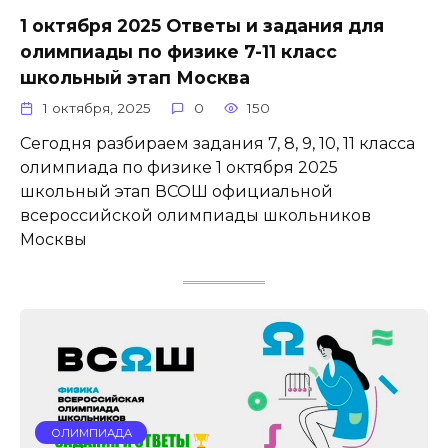
1 октября 2025 Ответы и задания для
олимпиады по физике 7-11 класс
школьный этап Москва
1 октября, 2025
0
150
Сегодня разбираем задания 7, 8, 9, 10, 11 класса
олимпиада по физике 1 октября 2025
школьный этап ВСОШ официальной
всероссийской олимпиады школьников
Москвы
ОЛИМПИАДА