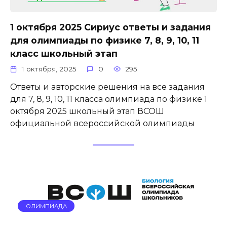
1 октября 2025 Сириус ответы и задания
для олимпиады по физике 7, 8, 9, 10, 11
класс школьный этап
1 октября, 2025
0
295
Ответы и авторские решения на все задания
для 7, 8, 9, 10, 11 класса олимпиада по физике 1
октября 2025 школьный этап ВСОШ
официальной всероссийской олимпиады
ОЛИМПИАДА