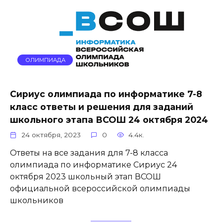
ОЛИМПИАДА
Сириус олимпиада по информатике 7-8
класс ответы и решения для заданий
школьного этапа ВСОШ 24 октября 2024
24 октября, 2023
0
4.4к.
Ответы на все задания для 7-8 класса
олимпиада по информатике Сириус 24
октября 2023 школьный этап ВСОШ
официальной всероссийской олимпиады
школьников