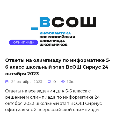
ОЛИМПИАДА
Ответы на олимпиаду по информатике 5-
6 класс школьный этап ВcОШ Сириус 24
октября 2023
24 октября, 2023
0
1.3к.
Ответы на все задания для 5-6 класса с
решением олимпиада по информатике 24
октября 2023 школьный этап ВСОШ Сириус
официальной всероссийской олимпиады