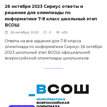
26 октября 2023 Сириус ответы и
решения для олимпиады по
информатике 7-8 класс школьный этап
ВСОШ
26 октября, 2023
0
439
Ответы на все задания для 7-8 класса
олимпиада по информатике Сириус 26 октября
2023 школьный этап ВСОШ официальной
всероссийской олимпиады школьников