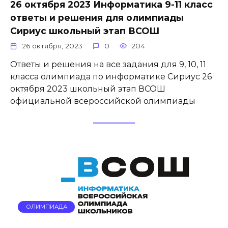
26 октября 2023 Информатика 9-11 класс
ответы и решения для олимпиады
Сириус школьный этап ВСОШ
26 октября, 2023
0
204
Ответы и решения на все задания для 9, 10, 11
класса олимпиада по информатике Сириус 26
октября 2023 школьный этап ВСОШ
официальной всероссийской олимпиады
ОЛИМПИАДА