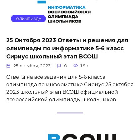
ОЛИМПИАДА
25 Октября 2023 Ответы и решения для
олимпиады по информатике 5-6 класс
Сириус школьный этап ВСОШ
25 октября, 2023
0
1.9к.
Ответы на все задания для 5-6 класса
олимпиада по информатике Сириус 25 октября
2023 школьный этап ВСОШ официальной
всероссийской олимпиады школьников