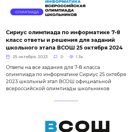
ОЛИМПИАДА
Сириус олимпиада по информатике 7-8
класс ответы и решения для заданий
школьного этапа ВСОШ 25 октября 2024
25 октября, 2023
0
1.3к.
Ответы на все задания для 7-8 класса
олимпиада по информатике Сириус 25 октября
2023 школьный этап ВСОШ официальной
всероссийской олимпиады школьников