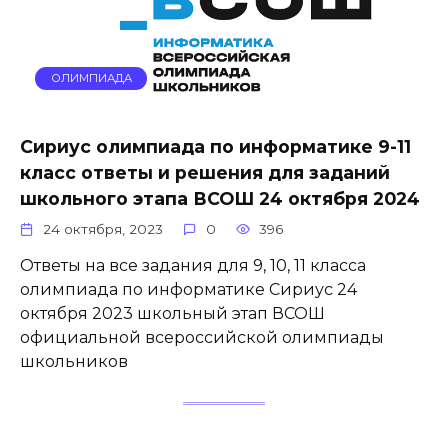
ОЛИМПИАДА
Сириус олимпиада по информатике 9-11
класс ответы и решения для заданий
школьного этапа ВСОШ 24 октября 2024
24 октября, 2023
0
396
Ответы на все задания для 9, 10, 11 класса
олимпиада по информатике Сириус 24
октября 2023 школьный этап ВСОШ
официальной всероссийской олимпиады
школьников