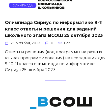
ОЛИМПИАДА
Олимпиада Сириус по информатике 9-11
класс ответы и решения для заданий
школьного этапа ВСОШ 25 октября 2023
25 октября, 2023
0
1.2к.
Ответы и решения (код программы на разных
языках программирования) на все задания для
9, 10, 11 класса олимпиада по информатике
Сириус 25 октября 2023