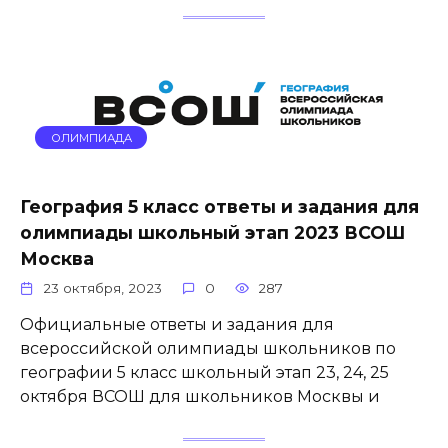
ОЛИМПИАДА
География 5 класс ответы и задания для
олимпиады школьный этап 2023 ВСОШ
Москва
23 октября, 2023
0
287
Официальные ответы и задания для
всероссийской олимпиады школьников по
географии 5 класс школьный этап 23, 24, 25
октября ВСОШ для школьников Москвы и