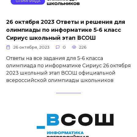
ОЛИМПИАДА
26 октября 2023 Ответы и решения для
олимпиады по информатике 5-6 класс
Сириус школьный этап ВСОШ
26 октября, 2023
0
226
Ответы на все задания для 5-6 класса
олимпиада по информатике Сириус 26 октября
2023 школьный этап ВСОШ официальной
всероссийской олимпиады школьников