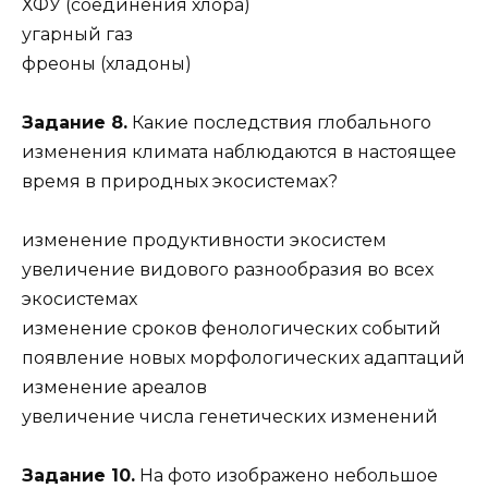
ХФУ (соединения хлора)
угарный газ
фреоны (хладоны)
Задание 8.
Какие последствия глобального
изменения климата наблюдаются в настоящее
время в природных экосистемах?
изменение продуктивности экосистем
увеличение видового разнообразия во всех
экосистемах
изменение сроков фенологических событий
появление новых морфологических адаптаций
изменение ареалов
увеличение числа генетических изменений
Задание 10.
На фото изображено небольшое