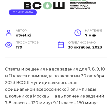
ОЛИМПИАДА
АВТОР
НА ЧТЕНИЕ
otvetiki
7 мин
ПРОСМОТРОВ
ОПУБЛИКОВАНО
179
30 октября, 2023
Ответы и решения на все задания для 7, 8, 9, 10
и 11 класса олимпиада по экологии 30 октября
2023 ВСОШ муниципального этап
официальной всероссийской олимпиады
школьников Москвы. На выполнение заданий
7-8 классы – 120 минут 9-11 класс – 180 минут.