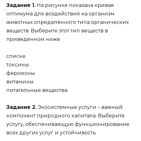
Задание 1.
На рисунке показана кривая
оптимума для воздействия на организм
животных определённого типа органических
веществ. Выберите этот тип веществ в
приведённом ниже
списке.
токсины
феромоны
витамины
питательные вещества
Задание 2.
Экосистемные услуги – важный
компонент природного капитала. Выберите
услугу, обеспечивающую функционирование
всех других услуг и устойчивость