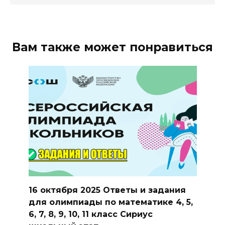
Вам также может понравиться
16 октября 2025 Ответы и задания
для олимпиады по математике 4, 5,
6, 7, 8, 9, 10, 11 класс Сириус