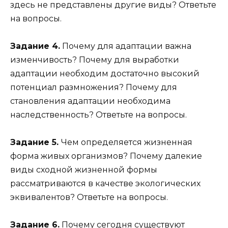
здесь не представлены другие виды? Ответьте
на вопросы.
Задание 4.
Почему для адаптации важна
изменчивость? Почему для выработки
адаптации необходим достаточно высокий
потенциал размножения? Почему для
становления адаптации необходима
наследственность? Ответьте на вопросы.
Задание 5.
Чем определяется жизненная
форма живых организмов? Почему далекие
виды сходной жизненной формы
рассматриваются в качестве экологических
эквивалентов? Ответьте на вопросы.
Задание 6.
Почему сегодня существуют