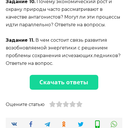
Задание 10.
Почему экономический рост и
охрану природы часто рассматривают в
качестве антагонистов? Могут ли эти процессы
идти параллельно? Ответьте на вопросы.
Задание 11.
В чем состоит связь развития
возобновляемой энергетики с решением
проблемы сохранения исчезающих ледников?
Ответьте на вопрос.
Оцените статью