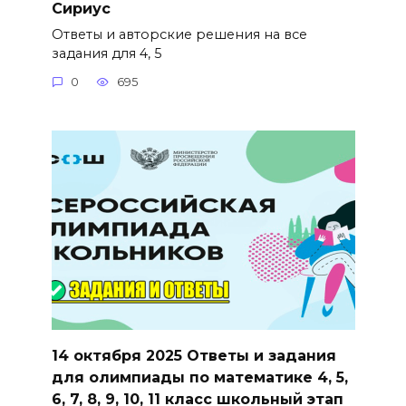
Сириус
Ответы и авторские решения на все
задания для 4, 5
0
695
14 октября 2025 Ответы и задания
для олимпиады по математике 4, 5,
6, 7, 8, 9, 10, 11 класс школьный этап