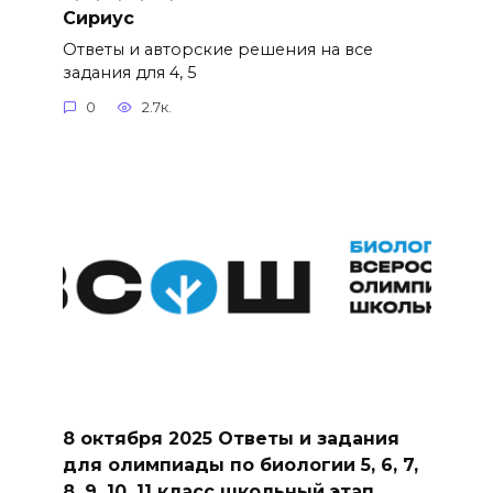
Сириус
Ответы и авторские решения на все
задания для 4, 5
0
2.7к.
8 октября 2025 Ответы и задания
для олимпиады по биологии 5, 6, 7,
8, 9, 10, 11 класс школьный этап