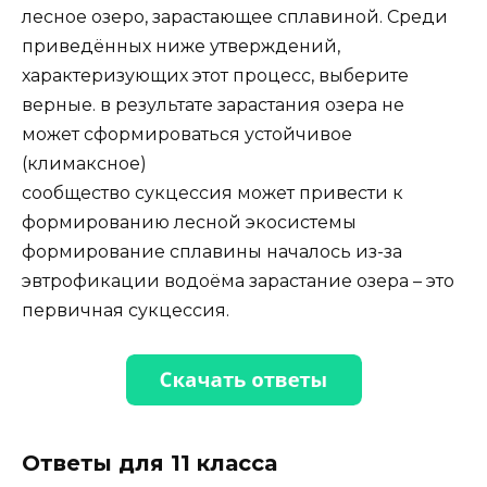
лесное озеро, зарастающее сплавиной. Среди
приведённых ниже утверждений,
характеризующих этот процесс, выберите
верные. в результате зарастания озера не
может сформироваться устойчивое
(климаксное)
сообщество сукцессия может привести к
формированию лесной экосистемы
формирование сплавины началось из-за
эвтрофикации водоёма зарастание озера – это
первичная сукцессия.
Ответы для 11 класса