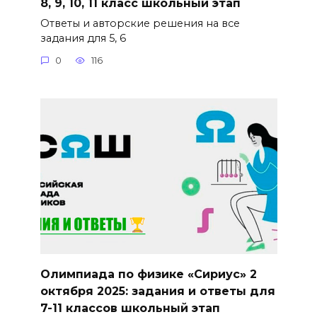
8, 9, 10, 11 класс школьный этап
Ответы и авторские решения на все
задания для 5, 6
0
116
Олимпиада по физике «Сириус» 2
октября 2025: задания и ответы для
7-11 классов школьный этап