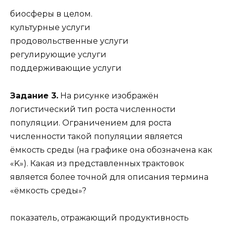
биосферы в целом.
культурные услуги
продовольственные услуги
регулирующие услуги
поддерживающие услуги
Задание 3.
На рисунке изображён
логистический тип роста численности
популяции. Ограничением для роста
численности такой популяции является
ёмкость среды (на графике она обозначена как
«K»). Какая из представленных трактовок
является более точной для описания термина
«ёмкость среды»?
показатель, отражающий продуктивность