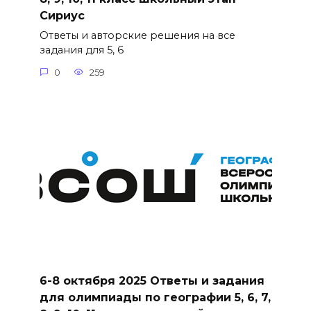
Сириус
Ответы и авторские решения на все
задания для 5, 6
0
259
6-8 октября 2025 Ответы и задания
для олимпиады по географии 5, 6, 7,