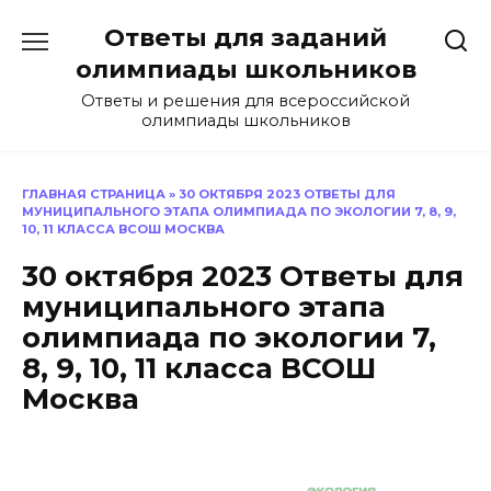
Перейти
Ответы для заданий
к
содержанию
олимпиады школьников
Ответы и решения для всероссийской
олимпиады школьников
ГЛАВНАЯ СТРАНИЦА
»
30 ОКТЯБРЯ 2023 ОТВЕТЫ ДЛЯ
МУНИЦИПАЛЬНОГО ЭТАПА ОЛИМПИАДА ПО ЭКОЛОГИИ 7, 8, 9,
10, 11 КЛАССА ВСОШ МОСКВА
30 октября 2023 Ответы для
муниципального этапа
олимпиада по экологии 7,
8, 9, 10, 11 класса ВСОШ
Москва