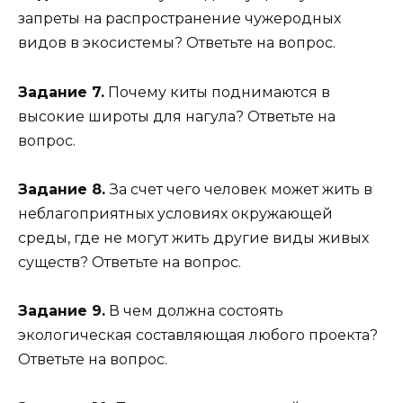
запреты на распространение чужеродных
видов в экосистемы? Ответьте на вопрос.
Задание 7.
Почему киты поднимаются в
высокие широты для нагула? Ответьте на
вопрос.
Задание 8.
За счет чего человек может жить в
неблагоприятных условиях окружающей
среды, где не могут жить другие виды живых
существ? Ответьте на вопрос.
Задание 9.
В чем должна состоять
экологическая составляющая любого проекта?
Ответьте на вопрос.