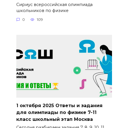
Сириус всероссийская олимпиада
школьников по физике
0
109
1 октября 2025 Ответы и задания
для олимпиады по физике 7-11
класс школьный этап Москва
Сегодня разбираем задания 7, 8, 9, 10, 11