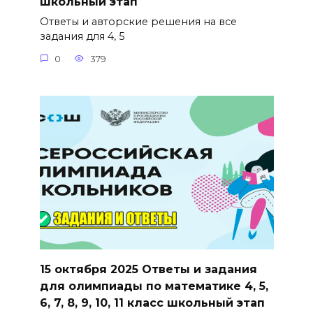
школьный этап
Ответы и авторские решения на все
задания для 4, 5
0
379
15 октября 2025 Ответы и задания
для олимпиады по математике 4, 5,
6, 7, 8, 9, 10, 11 класс школьный этап