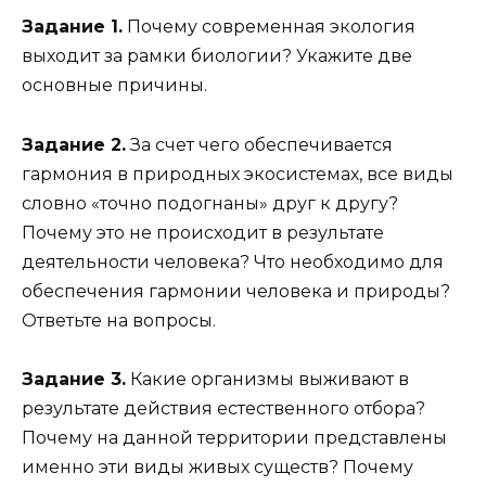
Задание 1.
Почему современная экология
выходит за рамки биологии? Укажите две
основные причины.
Задание 2.
За счет чего обеспечивается
гармония в природных экосистемах, все виды
словно «точно подогнаны» друг к другу?
Почему это не происходит в результате
деятельности человека? Что необходимо для
обеспечения гармонии человека и природы?
Ответьте на вопросы.
Задание 3.
Какие организмы выживают в
результате действия естественного отбора?
Почему на данной территории представлены
именно эти виды живых существ? Почему