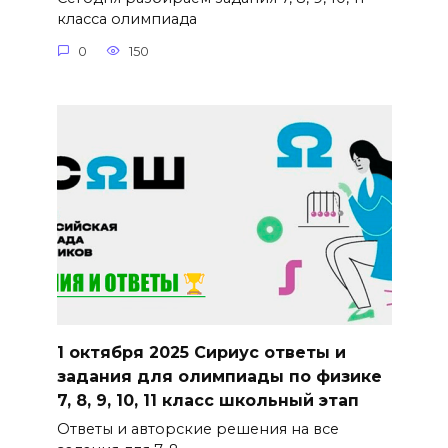
класса олимпиада
0
150
1 октября 2025 Сириус ответы и
задания для олимпиады по физике
7, 8, 9, 10, 11 класс школьный этап
Ответы и авторские решения на все