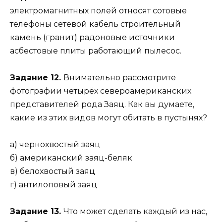
электромагнитных полей относят сотовые
телефоны сетевой кабель строительный
камень (гранит) радоновые источники
асбестовые плиты работающий пылесос.
Задание 12.
Внимательно рассмотрите
фотографии четырёх североамериканских
представителей рода Заяц. Как вы думаете,
какие из этих видов могут обитать в пустынях?
а) чернохвостый заяц
б) американский заяц-беляк
в) белохвостый заяц
г) антилоповый заяц
Задание 13.
Что может сделать каждый из нас,