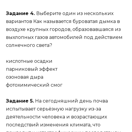
Задание 4.
Выберите один из нескольких
вариантов Как называется буроватая дымка в
воздухе крупных городов, образовавшаяся из
выхлопных газов автомобилей под действием
солнечного света?
кислотные осадки
парниковый эффект
озоновая дыра
фотохимический смог
Задание 5.
На сегодняшний день почва
испытывает серьёзную нагрузку из-за
деятельности человека и возрастающих
последствий изменения климата, что