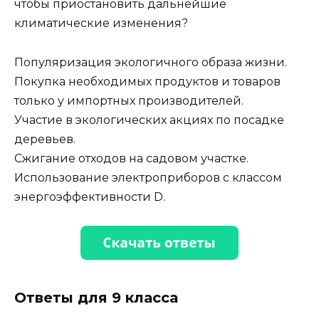
чтобы приостановить дальнейшие
климатические изменения?
Популяризация экологичного образа жизни.
Покупка необходимых продуктов и товаров
только у импортных производителей.
Участие в экологических акциях по посадке
деревьев.
Сжигание отходов на садовом участке.
Использование электроприборов с классом
энергоэффективности D.
Ответы для 9 класса