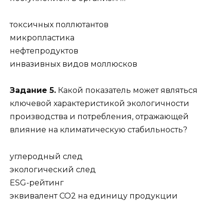
токсичных поллютантов
микропластика
нефтепродуктов
инвазивных видов моллюсков
Задание 5.
Какой показатель может являться
ключевой характеристикой экологичности
производства и потребления, отражающей
влияние на климатическую стабильность?
углеродный след
экологический след
ESG-рейтинг
эквивалент CO2 на единицу продукции