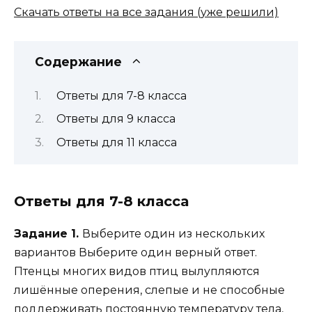
Скачать ответы на все задания (уже решили)
Содержание
Ответы для 7-8 класса
Ответы для 9 класса
Ответы для 11 класса
Ответы для 7-8 класса
Задание 1.
Выберите один из нескольких
вариантов Выберите один верный ответ.
Птенцы многих видов птиц вылупляются
лишённые оперения, слепые и не способные
поддерживать постоянную температуру тела,