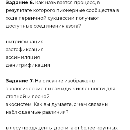
Задание 6.
Как называется процесс, в
результате которого пионерные сообщества в
ходе первичной сукцессии получают
доступные соединения азота?
нитрификация
азотофиксация
ассимиляция
денитрификация
Задание 7.
На рисунке изображены
экологические пирамиды численности для
степной и лесной
экосистем. Как вы думаете, с чем связаны
наблюдаемые различия?
в лесу продуценты достигают более крупных