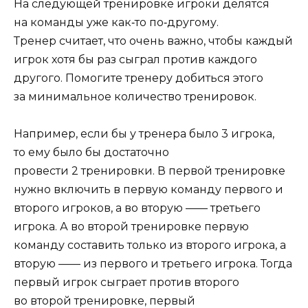
На следующей тренировке игроки делятся
на команды уже как‑то по‑другому.
Тренер считает, что очень важно, чтобы каждый
игрок хотя бы раз сыграл против каждого
другого. Помогите тренеру добиться этого
за минимальное количество тренировок.
Например, если бы у тренера было 3 игрока,
то ему было бы достаточно
провести 2 тренировки. В первой тренировке
нужно включить в первую команду первого и
второго игроков, а во вторую —— третьего
игрока. А во второй тренировке первую
команду составить только из второго игрока, а
вторую —— из первого и третьего игрока. Тогда
первый игрок сыграет против второго
во второй тренировке, первый