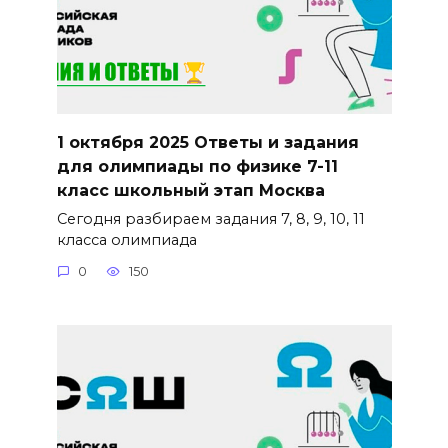
1 октября 2025 Ответы и задания
для олимпиады по физике 7-11
класс школьный этап Москва
Сегодня разбираем задания 7, 8, 9, 10, 11
класса олимпиада
0
150