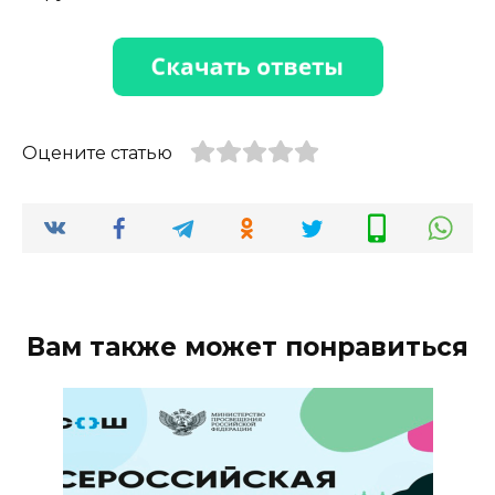
Оцените статью
Вам также может понравиться