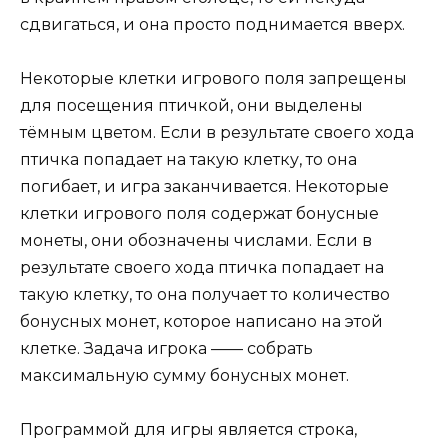
сдвигаться, и она просто поднимается вверх.
Некоторые клетки игрового поля запрещены
для посещения птичкой, они выделены
тёмным цветом. Если в результате своего хода
птичка попадает на такую клетку, то она
погибает, и игра заканчивается. Некоторые
клетки игрового поля содержат бонусные
монеты, они обозначены числами. Если в
результате своего хода птичка попадает на
такую клетку, то она получает то количество
бонусных монет, которое написано на этой
клетке. Задача игрока —— собрать
максимальную сумму бонусных монет.
Программой для игры является строка,