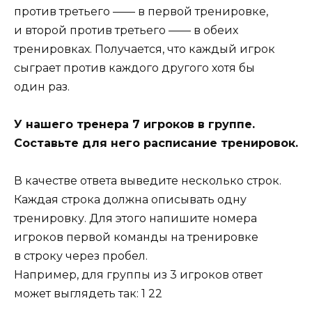
против третьего —— в первой тренировке,
и второй против третьего —— в обеих
тренировках. Получается, что каждый игрок
сыграет против каждого другого хотя бы
один раз.
У нашего тренера 7 игроков в группе.
Составьте для него расписание тренировок.
В качестве ответа выведите несколько строк.
Каждая строка должна описывать одну
тренировку. Для этого напишите номера
игроков первой команды на тренировке
в строку через пробел.
Например, для группы из 3 игроков ответ
может выглядеть так: 1 22