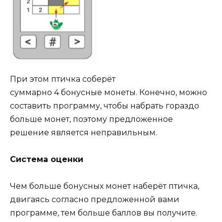
При этом птичка соберёт
суммарно 4 бонусные монеты. Конечно, можно
составить программу, чтобы набрать гораздо
больше монет, поэтому предложенное
решение является неправильным.
Система оценки
Чем больше бонусных монет наберёт птичка,
двигаясь согласно предложенной вами
программе, тем больше баллов вы получите.