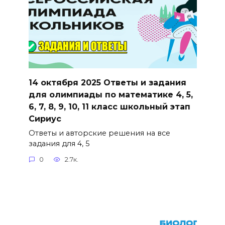
14 октября 2025 Ответы и задания
для олимпиады по математике 4, 5,
6, 7, 8, 9, 10, 11 класс школьный этап
Сириус
Ответы и авторские решения на все
задания для 4, 5
0
2.7к.