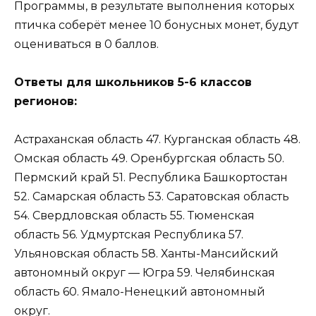
Программы, в результате выполнения которых
птичка соберёт менее 10 бонусных монет, будут
оцениваться в 0 баллов.
Ответы для школьников 5-6 классов
регионов:
Астраханская область 47. Курганская область 48.
Омская область 49. Оренбургская область 50.
Пермский край 51. Республика Башкортостан
52. Самарская область 53. Саратовская область
54. Свердловская область 55. Тюменская
область 56. Удмуртская Республика 57.
Ульяновская область 58. Ханты-Мансийский
автономный округ — Югра 59. Челябинская
область 60. Ямало-Ненецкий автономный
округ.