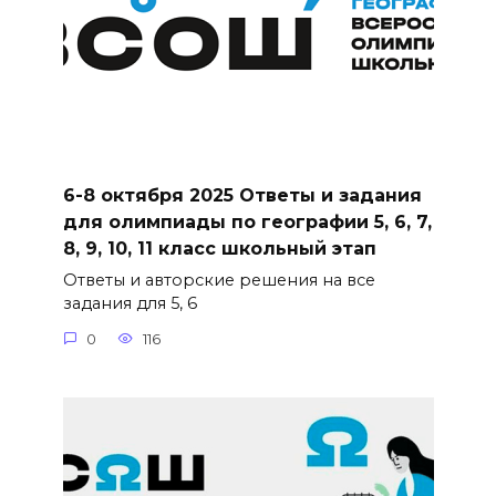
6-8 октября 2025 Ответы и задания
для олимпиады по географии 5, 6, 7,
8, 9, 10, 11 класс школьный этап
Ответы и авторские решения на все
задания для 5, 6
0
116