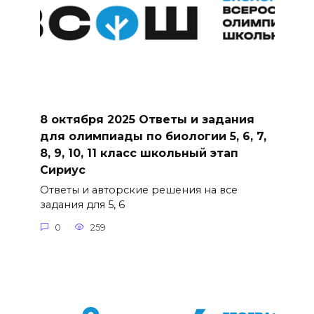
8 октября 2025 Ответы и задания
для олимпиады по биологии 5, 6, 7,
8, 9, 10, 11 класс школьный этап
Сириус
Ответы и авторские решения на все
задания для 5, 6
0
259