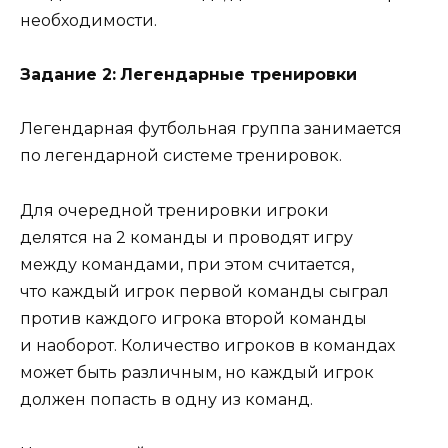
необходимости.
Задание 2:
Легендарные тренировки
Легендарная футбольная группа занимается
по легендарной системе тренировок.
Для очередной тренировки игроки
делятся на 2 команды и проводят игру
между командами, при этом считается,
что каждый игрок первой команды сыграл
против каждого игрока второй команды
и наоборот. Количество игроков в командах
может быть различным, но каждый игрок
должен попасть в одну из команд.