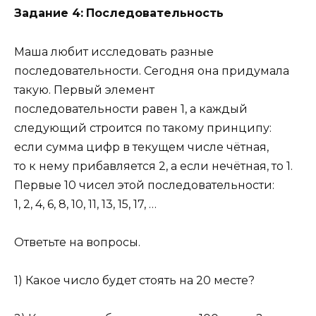
Задание 4:
Последовательность
Маша любит исследовать разные
последовательности. Сегодня она придумала
такую. Первый элемент
последовательности равен 1, а каждый
следующий строится по такому принципу:
если сумма цифр в текущем числе чётная,
то к нему прибавляется 2, а если нечётная, то 1.
Первые 10 чисел этой последовательности:
1, 2, 4, 6, 8, 10, 11, 13, 15, 17, …
Ответьте на вопросы.
1) Какое число будет стоять на 20 месте?