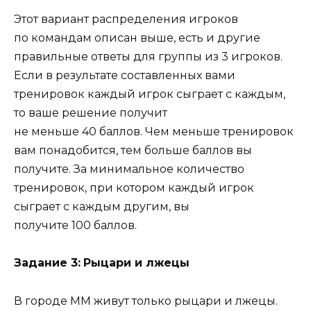
Этот вариант распределения игроков
по командам описан выше, есть и другие
правильные ответы для группы из 3 игроков.
Если в результате составленных вами
тренировок каждый игрок сыграет с каждым,
то ваше решение получит
не меньше 40 баллов. Чем меньше тренировок
вам понадобится, тем больше баллов вы
получите. За минимальное количество
тренировок, при котором каждый игрок
сыграет с каждым другим, вы
получите 100 баллов.
Задание 3:
Рыцари и лжецы
В городе MM живут только рыцари и лжецы.