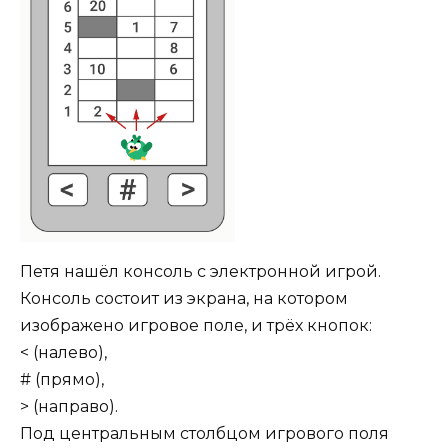
Петя нашёл консоль с электронной игрой.
Консоль состоит из экрана, на котором
изображено игровое поле, и трёх кнопок:
< (налево),
# (прямо),
> (направо).
Под центральным столбцом игрового поля