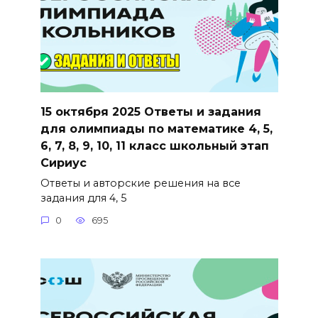
15 октября 2025 Ответы и задания
для олимпиады по математике 4, 5,
6, 7, 8, 9, 10, 11 класс школьный этап
Сириус
Ответы и авторские решения на все
задания для 4, 5
0
695