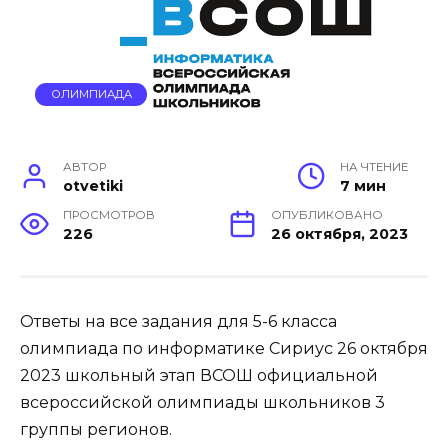
ОЛИМПИАДА
АВТОР
НА ЧТЕНИЕ
otvetiki
7 мин
ПРОСМОТРОВ
ОПУБЛИКОВАНО
226
26 октября, 2023
Ответы на все задания для 5-6 класса
олимпиада по информатике Сириус 26 октября
2023 школьный этап ВСОШ официальной
всероссийской олимпиады школьников 3
группы регионов.