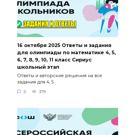
16 октября 2025 Ответы и задания
для олимпиады по математике 4, 5,
6, 7, 8, 9, 10, 11 класс Сириус
школьный этап
Ответы и авторские решения на все
задания для 4, 5
0
379