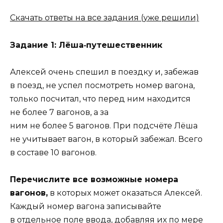
Скачать ответы на все задания (уже решили)
Задание 1: Лёша‑путешественник
Алексей очень спешил в поездку и, забежав
в поезд, не успел посмотреть номер вагона,
только посчитал, что перед ним находится
не более 7 вагонов, а за
ним не более 5 вагонов. При подсчёте Лёша
не учитывает вагон, в который забежал. Всего
в составе 10 вагонов.
Перечислите все возможные номера
вагонов,
в которых может оказаться Алексей.
Каждый номер вагона записывайте
в отдельное поле ввода, добавляя их по мере