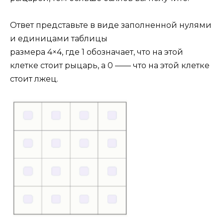
Ответ представьте в виде заполненной нулями
и единицами таблицы
размера 4×4, где 1 обозначает, что на этой
клетке стоит рыцарь, а 0 —— что на этой клетке
стоит лжец.