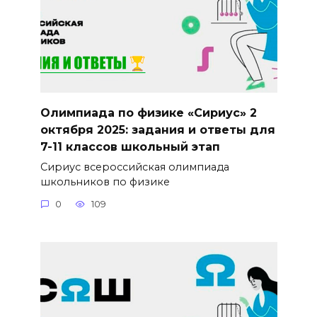
Олимпиада по физике «Сириус» 2
октября 2025: задания и ответы для
7-11 классов школьный этап
Сириус всероссийская олимпиада
школьников по физике
0
109