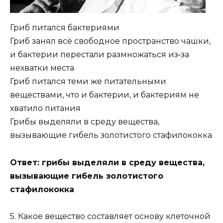
Гриб питался бактериями
Гриб занял всё свободное пространство чашки,
и бактерии перестали размножаться из‑за
нехватки места
Гриб питался теми же питательными
веществами, что и бактерии, и бактериям не
хватило питания
Грибы выделяли в среду вещества,
вызывающие гибель золотистого стафилококка
Ответ: грибы выделяли в среду вещества,
вызывающие гибель золотистого
стафилококка
5. Какое вещество составляет основу клеточной