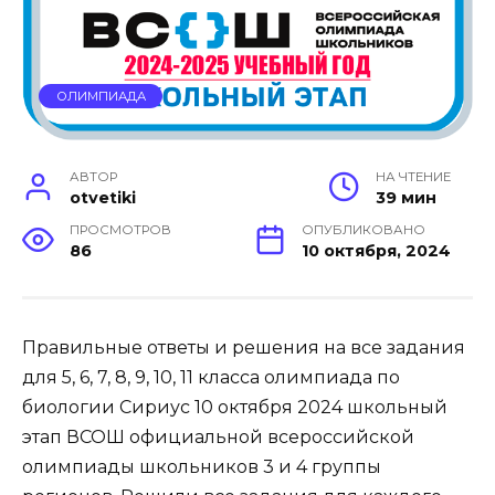
ОЛИМПИАДА
АВТОР
НА ЧТЕНИЕ
otvetiki
39 мин
ПРОСМОТРОВ
ОПУБЛИКОВАНО
86
10 октября, 2024
Правильные ответы и решения на все задания
для 5, 6, 7, 8, 9, 10, 11 класса олимпиада по
биологии Сириус 10 октября 2024 школьный
этап ВСОШ официальной всероссийской
олимпиады школьников 3 и 4 группы