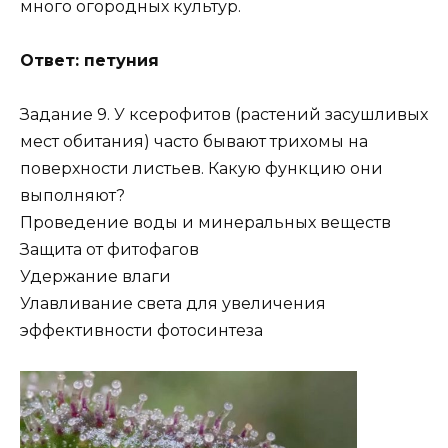
много огородных культур.
Ответ: петуния
Задание 9. У ксерофитов (растений засушливых
мест обитания) часто бывают трихомы на
поверхности листьев. Какую функцию они
выполняют?
Проведение воды и минеральных веществ
Защита от фитофагов
Удержание влаги
Улавливание света для увеличения
эффективности фотосинтеза