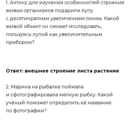
1. Антону для изучения особенностей строения
живых организмов подарили лупу
с десятикратным увеличением линзы. Какой
живой объект он сможет исследовать,
пользуясь лупой как увеличительным
прибором?
Ответ: внешнее строение листа растения
2. Марина на рыбалке поймала
и сфотографировала мелкую рыбку. Какой
учёный поможет определить её название
по фотографии?