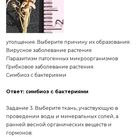
утолщения. Выберите причину их образования:
Вирусное заболевание растения
Паразитизм патогенных микроорганизмов
Грибковое заболевание растения
Симбиоз с бактериями
Ответ: симбиоз с бактериями
Задание 3. Выберите ткань, участвующую в
проведении воды и минеральных солей, а
ранней весной органических веществ и
гормонов: