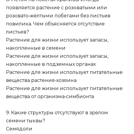
появляется растение с розоватыми или
розовато‑жёлтыми побегами без листьев
повилика. Чем объясняется отсутствие
листьев?
Растение для жизни использует запасы,
накопленные в семени
Растение для жизни использует запасы,
накопленные в подземных органах
Растение для жизни использует питательные
вещества растения‑хозяина
Растение для жизни использует питательные
вещества от организма‑симбионта
9. Какие структуры отсутствуют в зрелом
семени тыквы?
Семядоли