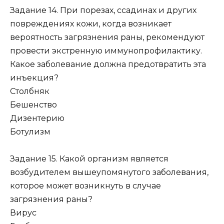
Задание 14. При порезах, ссадинах и других
повреждениях кожи, когда возникает
вероятность загрязнения раны, рекомендуют
провести экстренную иммунопрофилактику.
Какое заболевание должна предотвратить эта
инъекция?
Столбняк
Бешенство
Дизентерию
Ботулизм
Задание 15. Какой организм является
возбудителем вышеупомянутого заболевания,
которое может возникнуть в случае
загрязнения раны?
Вирус