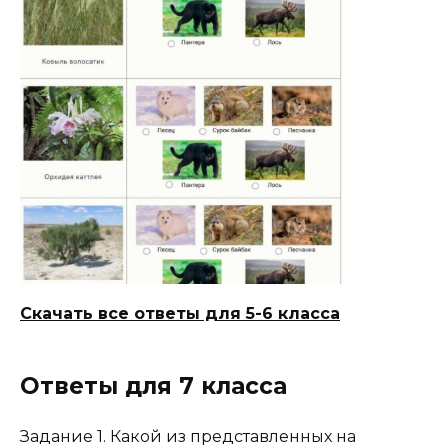
Скачать все ответы для 5-6 класса
Ответы для 7 класса
Задание 1. Какой из представленных на