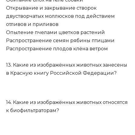
Открывание и закрывание створок
двустворчатых моллюсков под действием
отливов и приливов
Опыление пчелами цветков растений
Распространение семян рябины птицами
Распространение плодов клёна ветром
13. Какие из изображённых животных занесены
в Красную книгу Российской Федерации?
14. Какие из изображённых животных относятся
к биофильтраторам?