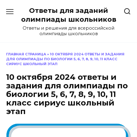
Перейти
Ответы для заданий
к
содержанию
олимпиады школьников
Ответы и решения для всероссийской
олимпиады школьников
ГЛАВНАЯ СТРАНИЦА
»
10 ОКТЯБРЯ 2024 ОТВЕТЫ И ЗАДАНИЯ
ДЛЯ ОЛИМПИАДЫ ПО БИОЛОГИИ 5, 6, 7, 8, 9, 10, 11 КЛАСС
СИРИУС ШКОЛЬНЫЙ ЭТАП
10 октября 2024 ответы и
задания для олимпиады по
биологии 5, 6, 7, 8, 9, 10, 11
класс сириус школьный
этап