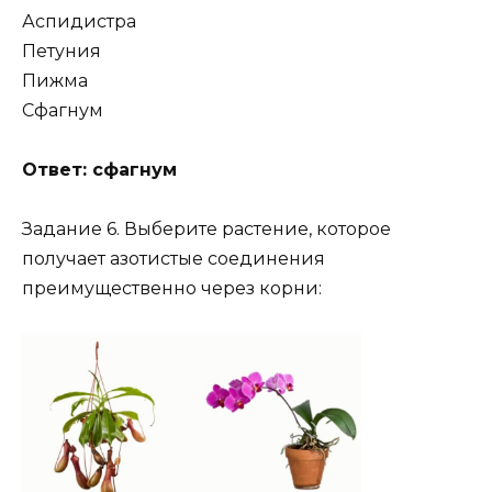
Аспидистра
Петуния
Пижма
Сфагнум
Ответ: сфагнум
Задание 6. Выберите растение, которое
получает азотистые соединения
преимущественно через корни: