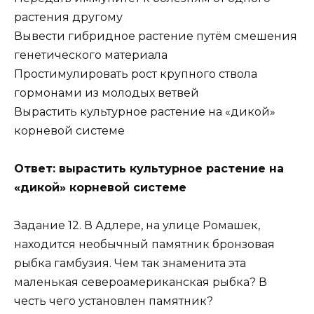
растения другому
Вывести гибридное растение путём смешения
генетического материала
Простимулировать рост крупного ствола
гормонами из молодых ветвей
Вырастить культурное растение на «дикой»
корневой системе
Ответ: вырастить культурное растение на
«дикой» корневой системе
Задание 12. В Адлере, на улице Ромашек,
находится необычный памятник бронзовая
рыбка гамбузия. Чем так знаменита эта
маленькая североамериканская рыбка? В
честь чего установлен памятник?