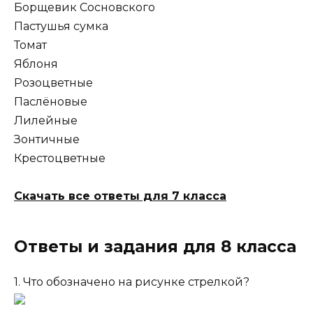
Борщевик Сосновского
Пастушья сумка
Томат
Яблоня
Розоцветные
Паслёновые
Лилейные
Зонтичные
Крестоцветные
Скачать все ответы для 7 класса
Ответы и задания для 8 класса
1. Что обозначено на рисунке стрелкой?