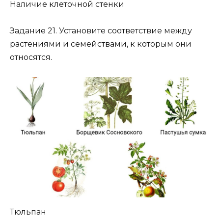
Наличие клеточной стенки
Задание 21. Установите соответствие между
растениями и семействами, к которым они
относятся.
Тюльпан