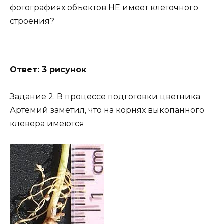
фотографиях объектов НЕ имеет клеточного
строения?
Ответ: 3 рисунок
Задание 2. В процессе подготовки цветника
Артемий заметил, что на корнях выкопанного
клевера имеются