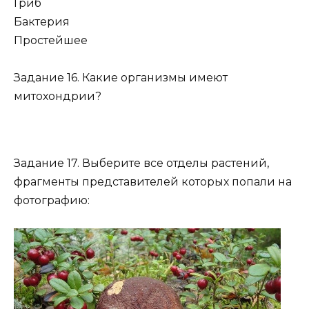
Гриб
Бактерия
Простейшее
Задание 16. Какие организмы имеют
митохондрии?
Задание 17. Выберите все отделы растений,
фрагменты представителей которых попали на
фотографию: