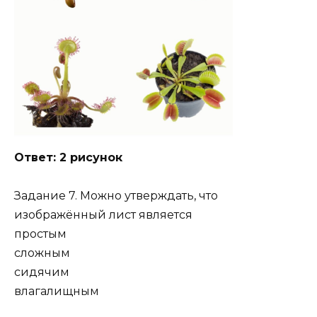
Ответ: 2 рисунок
Задание 7. Можно утверждать, что
изображённый лист является
простым
сложным
сидячим
влагалищным