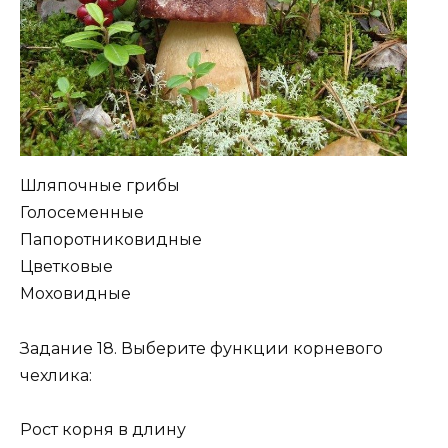
Шляпочные грибы
Голосеменные
Папоротниковидные
Цветковые
Моховидные
Задание 18. Выберите функции корневого
чехлика:
Рост корня в длину