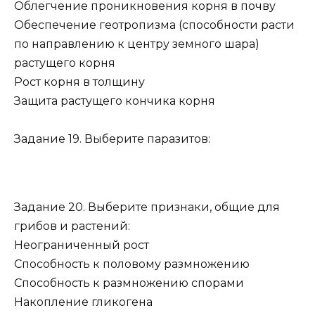
Облегчение проникновения корня в почву
Обеспечение геотропизма (способности расти
по направлению к центру земного шара)
растущего корня
Рост корня в толщину
Защита растущего кончика корня
Задание 19. Выберите паразитов:
Задание 20. Выберите признаки, общие для
грибов и растений:
Неограниченный рост
Способность к половому размножению
Способность к размножению спорами
Накопление гликогена