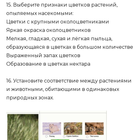
15. Выберите признаки цветков растений,
опыляемых насекомыми:
Цветки с крупными околоцветниками
Яркая окраска околоцветников
Мелкая, гладкая, сухая и лёгкая пыльца,
образующаяся в цветках в большом количестве
Выраженный запах цветков
Образование в цветках нектара
16. Установите соответствие между растениями
и животными, обитающими в одинаковых
природных зонах.