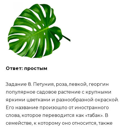
Ответ: простым
Задание 8. Петуния, роза, левкой, георгин
популярное садовое растение с крупными
яркими цветками и разнообразной окраской.
Его название произошло от иностранного
слова, которое переводится как «табак». В
семействе, к которому оно относится, также