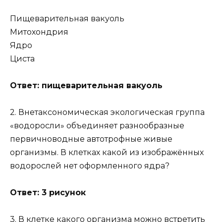
Пищеварительная вакуоль
Митохондрия
Ядро
Циста
Ответ: пищеварительная вакуоль
2. Внетаксономическая экологическая группа
«водоросли» объединяет разнообразные
первичноводные автотрофные живые
организмы. В клетках какой из изображённых
водорослей нет оформленного ядра?
Ответ: 3 рисунок
3. В клетке какого организма можно встретить