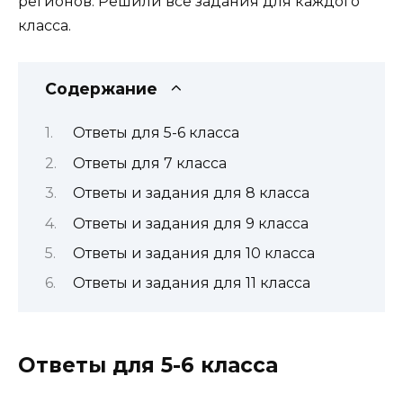
регионов. Решили все задания для каждого
класса.
Содержание
Ответы для 5-6 класса
Ответы для 7 класса
Ответы и задания для 8 класса
Ответы и задания для 9 класса
Ответы и задания для 10 класса
Ответы и задания для 11 класса
Ответы для 5-6 класса