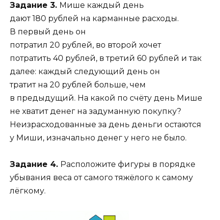
Задание 3.
Мише каждый день
дают 180 рублей на карманные расходы.
В первый день он
потратил 20 рублей, во второй хочет
потратить 40 рублей, в третий 60 рублей и так
далее: каждый следующий день он
тратит на 20 рублей больше, чем
в предыдущий. На какой по счёту день Мише
не хватит денег на задуманную покупку?
Неизрасходованные за день деньги остаются
у Миши, изначально денег у него не было.
Задание 4.
Расположите фигуры в порядке
убывания веса от самого тяжёлого к самому
лёгкому.