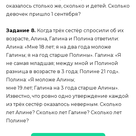
оказалось столько же, сколько и детей. Сколько
девочек пришло 1 сентября?
Задание 8.
Когда трёх сестёр спросили об их
возрасте, Алина, Галина и Полина ответили:
Алина: «Мне 18 лет; я на два года моложе
Галины; я на год старше Полины». Галина: «Я
не самая младшая; между мной и Полиной
разница в возрасте в 3 года; Полине 21 год».
Полина: «Я моложе Алины;
мне 19 лет; Галина на 3 года старше Алины».
Известно, что ровно одно утверждение каждой
из трёх сестёр оказалось неверным. Сколько
лет Алине? Сколько лет Галине? Сколько лет
Полине?