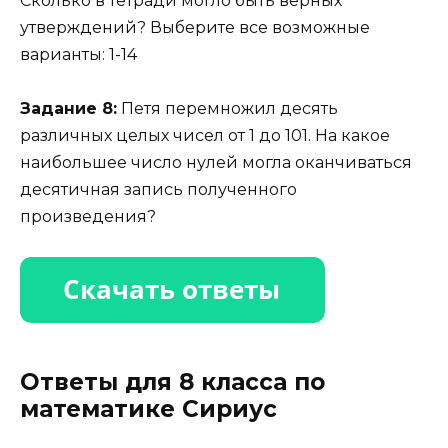
Сколько в тетради могло быть верных
утверждений? Выберите все возможные
варианты: 1-14
Задание 8:
Петя перемножил десять
различных целых чисел от 1 до 101. На какое
наибольшее число нулей могла оканчиваться
десятичная запись полученного
произведения?
Ответы для 8 класса по
математике Сириус