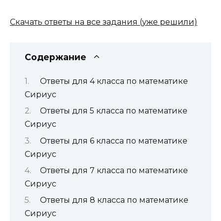
Скачать ответы на все задания (уже решили)
Содержание
Ответы для 4 класса по математике
Сириус
Ответы для 5 класса по математике
Сириус
Ответы для 6 класса по математике
Сириус
Ответы для 7 класса по математике
Сириус
Ответы для 8 класса по математике
Сириус