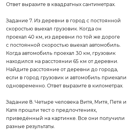
Ответ выразите в квадратных сантиметрах.
Задание 7. Из деревни в город с постоянной
скоростью выехал грузовик. Когда он
проехал 40 км, из деревни по той же дороге
с постоянной скоростью выехал автомобиль.
Когда автомобиль проехал 30 км, грузовик
находился на расстоянии 65 км от деревни.
Найдите расстояние от деревни до города,
если в город грузовик и автомобиль приехали
одновременно. Ответ выразите в километрах.
Задание 8. Четыре человека Витя, Митя, Петя и
Катя прошли тест о предпочтениях,
приведённый на картинке. Все они получили
разные результаты.