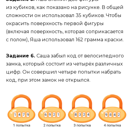
из кубиков, как показано на рисунке. В общей
сложности он использовал 35 кубиков. Чтобы
окрасить поверхность первой фигуры
(включая поверхность, которая соприкасается
с полом), Яша использовал 162 грамма краски.
Задание 6.
Саша забыл код от велосипедного
замка, который состоит из четырёх различных
цифр. Он совершил четыре попытки набрать
код, при этом замок не открылся.