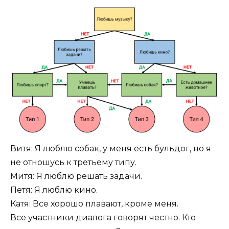
Витя: Я люблю собак, у меня есть бульдог, но я
не отношусь к третьему типу.
Митя: Я люблю решать задачи.
Петя: Я люблю кино.
Катя: Все хорошо плавают, кроме меня.
Все участники диалога говорят честно. Кто