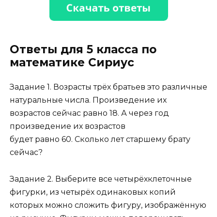
Ответы для 5 класса по
математике Сириус
Задание 1. Возрасты трёх братьев это различные
натуральные числа. Произведение их
возрастов сейчас равно 18. А через год
произведение их возрастов
будет равно 60. Сколько лет старшему брату
сейчас?
Задание 2. Выберите все четырёхклеточные
фигурки, из четырёх одинаковых копий
которых можно сложить фигуру, изображённую