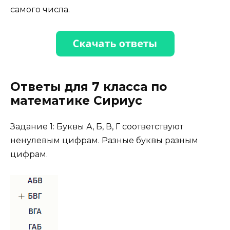
самого числа.
Ответы для 7 класса по
математике Сириус
Задание 1: Буквы А, Б, В, Г соответствуют
ненулевым цифрам. Разные буквы разным
цифрам.