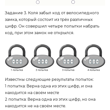
Задание 3. Коля забыл код от велосипедного
замка, который состоит из трёх различных
цифр. Он совершил четыре попытки набрать
код, при этом замок не открылся.
Известны следующие результаты попыток:
1 попытка: Верна одна из этих цифр, и она
находится на своём месте
2 попытка: Верна одна из этих цифр, но она
находится не на своём месте.