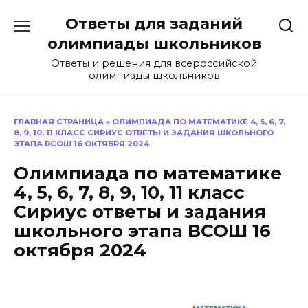
Перейти
Ответы для заданий
к
содержанию
олимпиады школьников
Ответы и решения для всероссийской
олимпиады школьников
ГЛАВНАЯ СТРАНИЦА
»
ОЛИМПИАДА ПО МАТЕМАТИКЕ 4, 5, 6, 7,
8, 9, 10, 11 КЛАСС СИРИУС ОТВЕТЫ И ЗАДАНИЯ ШКОЛЬНОГО
ЭТАПА ВСОШ 16 ОКТЯБРЯ 2024
Олимпиада по математике
4, 5, 6, 7, 8, 9, 10, 11 класс
Сириус ответы и задания
школьного этапа ВСОШ 16
октября 2024