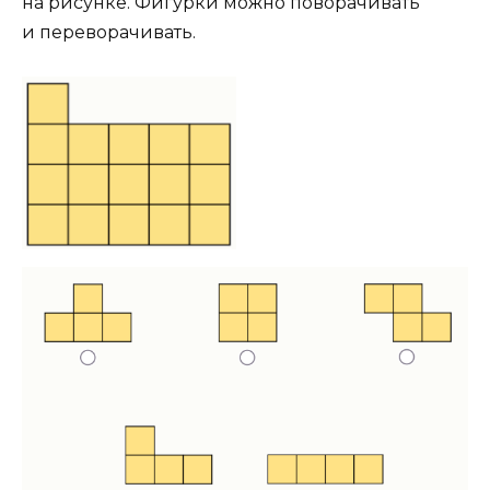
на рисунке. Фигурки можно поворачивать
и переворачивать.