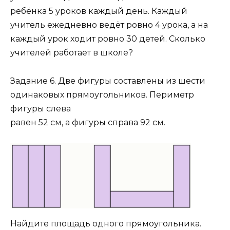
ребёнка 5 уроков каждый день. Каждый
учитель ежедневно ведёт ровно 4 урока, а на
каждый урок ходит ровно 30 детей. Сколько
учителей работает в школе?
Задание 6. Две фигуры составлены из шести
одинаковых прямоугольников. Периметр
фигуры слева
равен 52 см, а фигуры справа 92 см.
Найдите площадь одного прямоугольника.