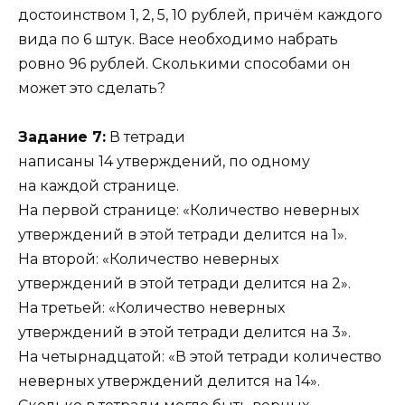
достоинством 1, 2, 5, 10 рублей, причём каждого
вида по 6 штук. Васе необходимо набрать
ровно 96 рублей. Сколькими способами он
может это сделать?
Задание 7:
В тетради
написаны 14 утверждений, по одному
на каждой странице.
На первой странице: «Количество неверных
утверждений в этой тетради делится на 1».
На второй: «Количество неверных
утверждений в этой тетради делится на 2».
На третьей: «Количество неверных
утверждений в этой тетради делится на 3».
На четырнадцатой: «В этой тетради количество
неверных утверждений делится на 14».