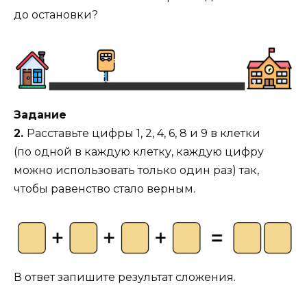
до остановки?
Задание
2.
Расставьте цифры 1, 2, 4, 6, 8 и 9 в клетки
(по одной в каждую клетку, каждую цифру
можно использовать только один раз) так,
чтобы равенство стало верным.
В ответ запишите результат сложения.