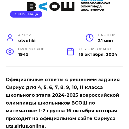
ОЛИМПИАДА
АВТОР
НА ЧТЕНИЕ
otvetiki
21 мин
ПРОСМОТРОВ
ОПУБЛИКОВАНО
1945
16 октября, 2024
Официальные ответы с решением задания
Сириус для 4, 5, 6, 7, 8, 9, 10, 11 класса
школьного этапа 2024-2025 всероссийской
олимпиады школьников ВСОШ по
математике 1-2 группа 16 октября которая
проходит на официальном сайте Сириуса
uts.sirius.online.