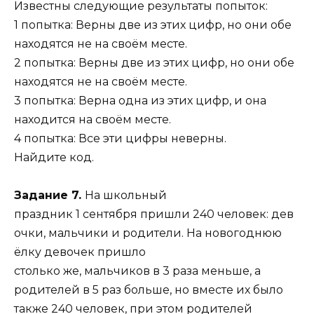
Известны следующие результаты попыток:
1 попытка: Верны две из этих цифр, но они обе
находятся не на своём месте.
2 попытка: Верны две из этих цифр, но они обе
находятся не на своём месте.
3 попытка: Верна одна из этих цифр, и она
находится на своём месте.
4 попытка: Все эти цифры неверны.
Найдите код.
Задание 7.
На школьный
праздник 1 сентября пришли 240 человек: дев
очки, мальчики и родители. На новогоднюю
ёлку девочек пришло
столько же, мальчиков в 3 раза меньше, а
родителей в 5 раз больше, но вместе их было
также 240 человек, при этом родителей