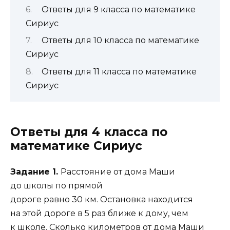
Ответы для 9 класса по математике
Сириус
Ответы для 10 класса по математике
Сириус
Ответы для 11 класса по математике
Сириус
Ответы для 4 класса по
математике Сириус
Задание 1.
Расстояние от дома Маши
до школы по прямой
дороге равно 30 км. Остановка находится
на этой дороге в 5 раз ближе к дому, чем
к школе. Сколько километров от дома Маши