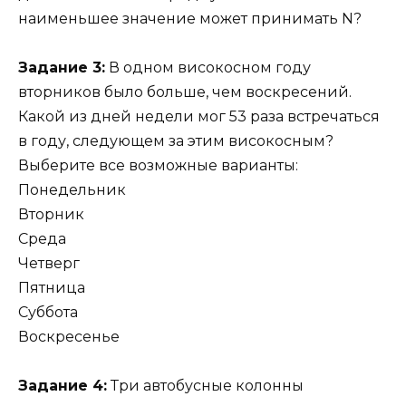
наименьшее значение может принимать N?
Задание 3:
В одном високосном году
вторников было больше, чем воскресений.
Какой из дней недели мог 53 раза встречаться
в году, следующем за этим високосным?
Выберите все возможные варианты:
Понедельник
Вторник
Среда
Четверг
Пятница
Суббота
Воскресенье
Задание 4:
Три автобусные колонны